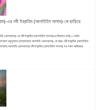
্লাম)-এর নবী ইব্রাহিম (আলাইহিস সালাম)-কে ছাড়িয়ে
ইহি ওয়াসল্লাম)-কে নবী ইব্রাহিম (আলাইহিস সালাম)এর মিল্লাত (পথ)—অর্থাৎ
লা রসুলুল্লাহ (সল্লাল্লাহু আলাইহি ওয়াসল্লাম)-কে স্বয়ং নবী ইব্রাহিম (আলাইহিস
লাল্লাহু আলাইহি ওয়াসল্লাম) নবী ইব্রাহিম (আলাইহিস সালাম) সহ সকল আম্বিয়ার