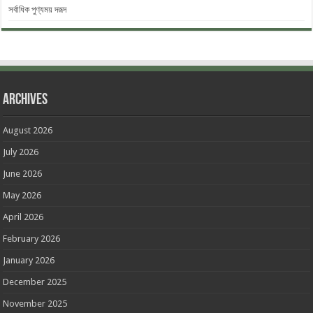
সর্বাধিক পুণ্যময় দরূদ
Archives
August 2026
July 2026
June 2026
May 2026
April 2026
February 2026
January 2026
December 2025
November 2025