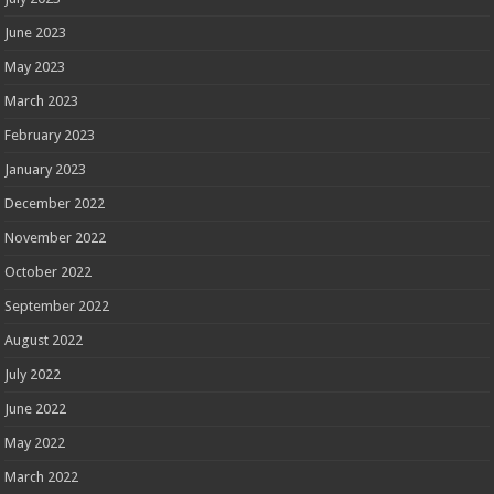
June 2023
May 2023
March 2023
February 2023
January 2023
December 2022
November 2022
October 2022
September 2022
August 2022
July 2022
June 2022
May 2022
March 2022