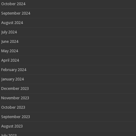
October 2024
September 2024
August 2024
July 2024
June 2024
May 2024
April 2024
February 2024
January 2024
December 2023
November 2023
October 2023
September 2023
August 2023
July 2023