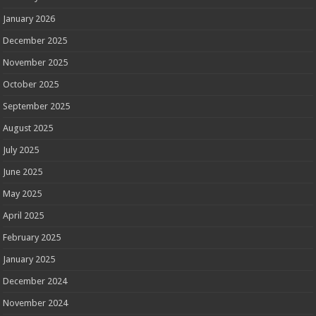
January 2026
December 2025
November 2025
October 2025
September 2025
August 2025
July 2025
June 2025
May 2025
April 2025
February 2025
January 2025
December 2024
November 2024