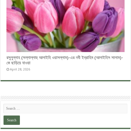
রসুলুল্লাহ (সল্লাল্লাহু আলাইহি ওয়াসল্লাম)-এর নবী ইব্রাহিম (আলাইহিস সালাম)-
কে ছাড়িয়ে যাওয়া
April 28, 2026