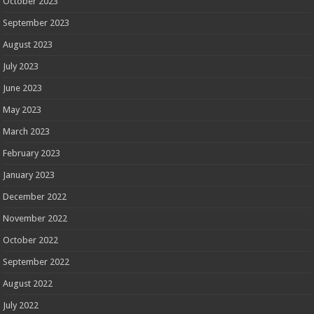
October 2023
September 2023
August 2023
July 2023
June 2023
May 2023
March 2023
February 2023
January 2023
December 2022
November 2022
October 2022
September 2022
August 2022
July 2022