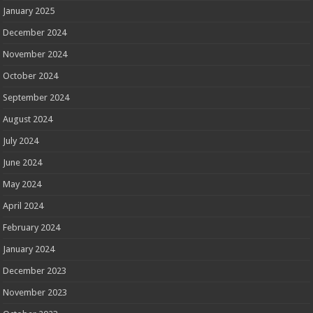
January 2025
December 2024
November 2024
October 2024
September 2024
August 2024
July 2024
June 2024
May 2024
April 2024
February 2024
January 2024
December 2023
November 2023