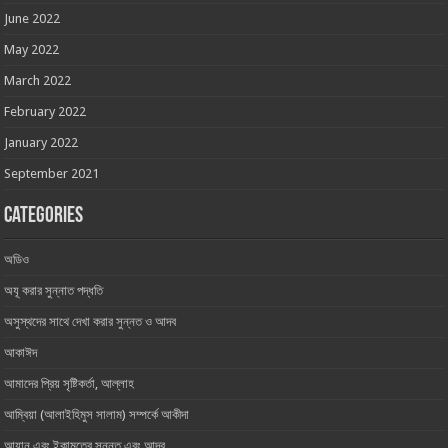
June 2022
May 2022
March 2022
February 2022
January 2022
September 2021
Categories
অডিও
অযূ করার সুন্নাত পদ্ধতি
অসুস্থদের সাথে দেখা করার সুন্নত ও আদব
আকাঈদ
আমাদের প্রিয় সৃষ্টিকর্তা, আল্লাহ ‎
আম্বিয়া (আলাইহিমুস সালাম) সম্পর্কে আকীদা
আযান এবং ইকামতের সুন্নত এবং আদব