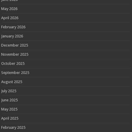
May 2026
April 2026
February 2026
January 2026
December 2025
November 2025
October 2025
September 2025
August 2025
July 2025
June 2025
May 2025
April 2025
February 2025