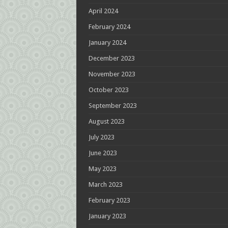
April 2024
February 2024
January 2024
December 2023
November 2023
October 2023
September 2023
August 2023
July 2023
June 2023
May 2023
March 2023
February 2023
January 2023