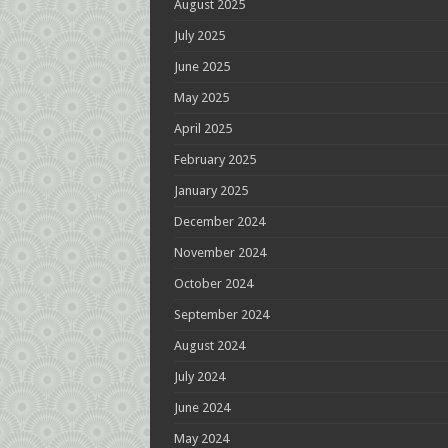
August 2025
July 2025
June 2025
May 2025
April 2025
February 2025
January 2025
December 2024
November 2024
October 2024
September 2024
August 2024
July 2024
June 2024
May 2024