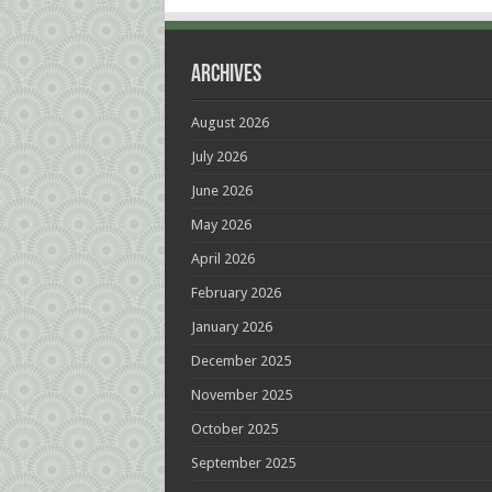
Archives
August 2026
July 2026
June 2026
May 2026
April 2026
February 2026
January 2026
December 2025
November 2025
October 2025
September 2025