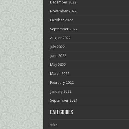
December 2022
November 2022
October 2022
September 2022
August 2022
July 2022
June 2022
May 2022
March 2022
February 2022
January 2022
September 2021
Categories
অডিও