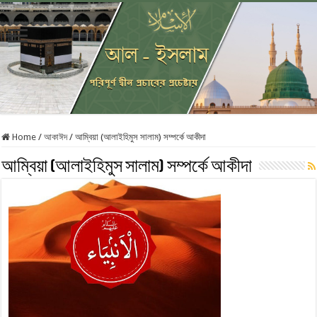
Home
/
আকাঈদ
/
আম্বিয়া (আলাইহিমুস সালাম) সম্পর্কে আকীদা
আম্বিয়া (আলাইহিমুস সালাম) সম্পর্কে আকীদা