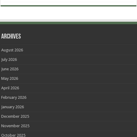
Archives
August 2026
July 2026
June 2026
May 2026
April 2026
February 2026
January 2026
December 2025
November 2025
October 2025