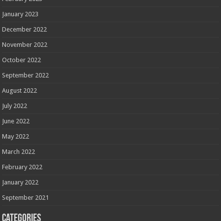
January 2023
December 2022
November 2022
October 2022
September 2022
August 2022
July 2022
June 2022
May 2022
March 2022
February 2022
January 2022
September 2021
Categories