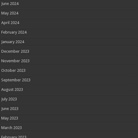
June 2024
May 2024
April 2024
February 2024
January 2024
December 2023
November 2023
October 2023
September 2023
August 2023
July 2023
June 2023
May 2023
March 2023
February 2023