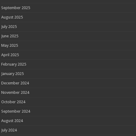
September 2025
August 2025
July 2025
June 2025
May 2025
April 2025
February 2025
January 2025
December 2024
November 2024
October 2024
September 2024
August 2024
July 2024