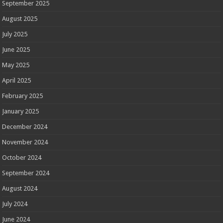
September 2025
August 2025
July 2025
June 2025
May 2025
April 2025
February 2025
January 2025
December 2024
November 2024
October 2024
September 2024
August 2024
July 2024
June 2024