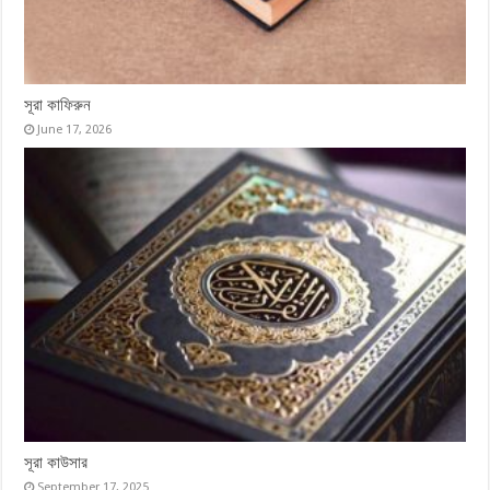
সূরা কাফিরুন
June 17, 2026
সূরা কাউসার
September 17, 2025