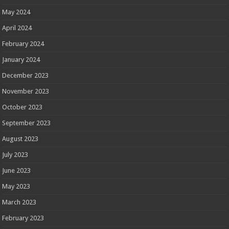
May 2024
April 2024
February 2024
January 2024
December 2023
November 2023
October 2023
September 2023
August 2023
July 2023
June 2023
May 2023
March 2023
February 2023