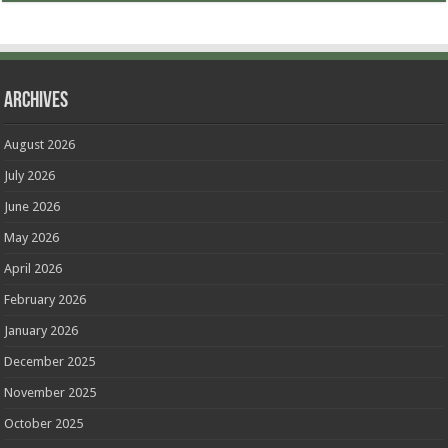
Archives
August 2026
July 2026
June 2026
May 2026
April 2026
February 2026
January 2026
December 2025
November 2025
October 2025