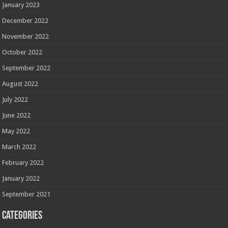
January 2023
December 2022
November 2022
October 2022
September 2022
August 2022
July 2022
June 2022
May 2022
March 2022
February 2022
January 2022
September 2021
Categories