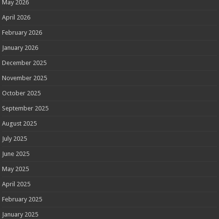
May 2026
April 2026
February 2026
January 2026
December 2025
November 2025
October 2025
September 2025
August 2025
July 2025
June 2025
May 2025
April 2025
February 2025
January 2025