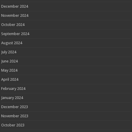
December 2024
November 2024
October 2024
September 2024
August 2024
July 2024
June 2024
May 2024
April 2024
February 2024
January 2024
December 2023
November 2023
October 2023