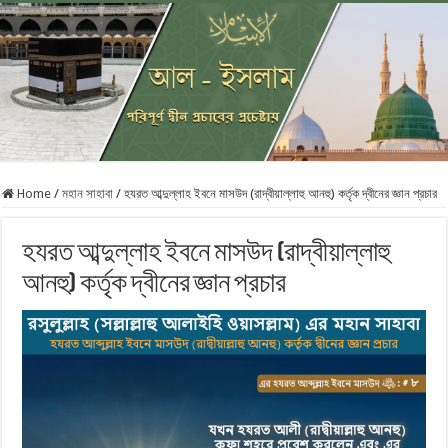
Home
/
মহান সাহাবা
/
হযরত আব্দুল্লাহ ইবনে মাসউদ (রাদ্বীয়াল্লাহু আনহু) কর্তৃক দ্বীনের জ্ঞান প্রচার ‎
হযরত আব্দুল্লাহ ইবনে মাসউদ (রাদ্বীয়াল্লাহু
আনহু) কর্তৃক দ্বীনের জ্ঞান প্রচার ‎