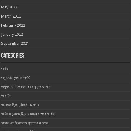
May 2022
March 2022
February 2022
January 2022
September 2021
Categories
অডিও
অযূ করার সুন্নাত পদ্ধতি
অসুস্থদের সাথে দেখা করার সুন্নত ও আদব
আকাঈদ
আমাদের প্রিয় সৃষ্টিকর্তা, আল্লাহ ‎
আম্বিয়া (আলাইহিমুস সালাম) সম্পর্কে আকীদা
আযান এবং ইকামতের সুন্নত এবং আদব