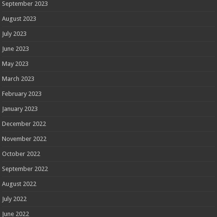
September 2023
August 2023
July 2023
June 2023
May 2023
March 2023
February 2023
January 2023
December 2022
November 2022
October 2022
September 2022
August 2022
July 2022
June 2022