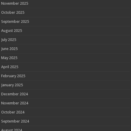
November 2025
October 2025
September 2025
August 2025
July 2025
June 2025
May 2025
April 2025
February 2025
January 2025
December 2024
November 2024
October 2024
September 2024
August 2024