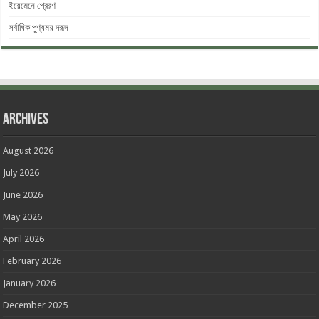
ইয়েমেনে প্রেরণ
সর্বাধিক পুণ্যময় দরূদ
Archives
August 2026
July 2026
June 2026
May 2026
April 2026
February 2026
January 2026
December 2025