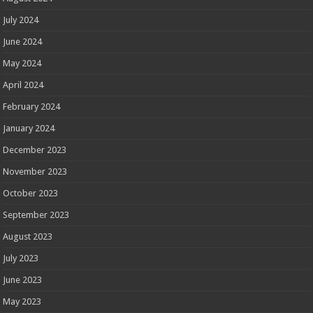
July 2024
June 2024
May 2024
April 2024
February 2024
January 2024
December 2023
November 2023
October 2023
September 2023
August 2023
July 2023
June 2023
May 2023