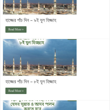
হাজ্জের পাঁচ দিন – ৯ই যুল হিজ্জাহ
Read More »
হাজ্জের পাঁচ দিন – ৮ই যুল হিজ্জাহ
Read More »