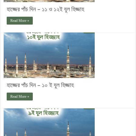
হাজ্জের পাঁচ দিন – ১১ ও ১২ই যুল হিজ্জাহ
Read More »
হাজ্জের পাঁচ দিন – ১০ ই যুল হিজ্জাহ
Read More »