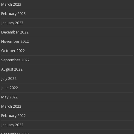
March 2023
February 2023
January 2023
December 2022
November 2022
October 2022
September 2022
August 2022
July 2022
June 2022
May 2022
March 2022
February 2022
January 2022