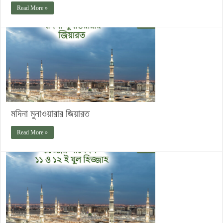
Read More »
মদিনা মুনাওয়ারার জিয়ারত
Read More »