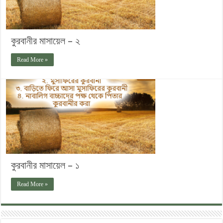
কুরবানীর মাসায়েল – ২
Read More »
কুরবানীর মাসায়েল – ১
Read More »