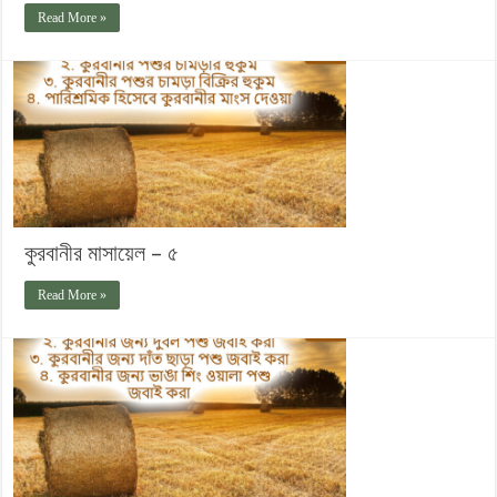
Read More »
কুরবানীর মাসায়েল – ৫
Read More »