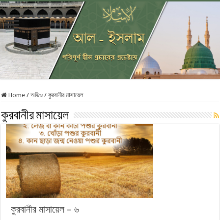
Home
/
অডিও
/
কুরবানীর মাসায়েল
কুরবানীর মাসায়েল
কুরবানীর মাসায়েল – ৬