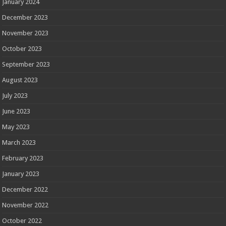
January 2024
December 2023
November 2023
October 2023
September 2023
August 2023
July 2023
June 2023
May 2023
March 2023
February 2023
January 2023
December 2022
November 2022
October 2022