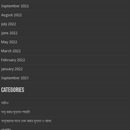
September 2022
August 2022
July 2022
June 2022
May 2022
March 2022
February 2022
January 2022
September 2021
Categories
অডিও
অযূ করার সুন্নাত পদ্ধতি
অসুস্থদের সাথে দেখা করার সুন্নত ও আদব
আকাঈদ