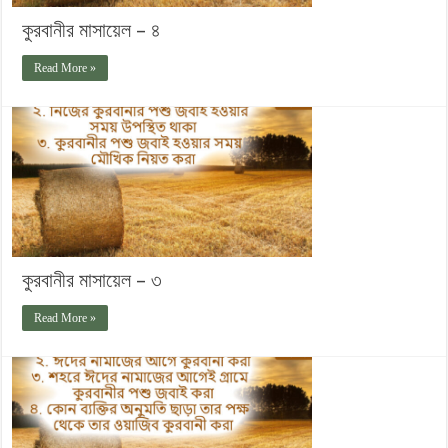
কুরবানীর মাসায়েল – ৪
Read More »
কুরবানীর মাসায়েল – ৩
Read More »