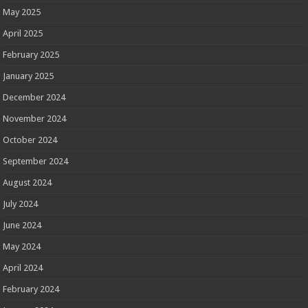
May 2025
April 2025
February 2025
January 2025
December 2024
November 2024
October 2024
September 2024
August 2024
July 2024
June 2024
May 2024
April 2024
February 2024