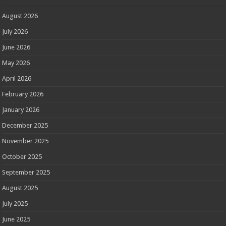
August 2026
July 2026
June 2026
May 2026
April 2026
February 2026
January 2026
December 2025
November 2025
October 2025
September 2025
August 2025
July 2025
June 2025