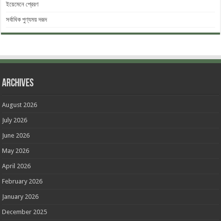
ইয়েমেনে প্রেরণ
সর্বাধিক পুণ্যময় দরূদ
Archives
August 2026
July 2026
June 2026
May 2026
April 2026
February 2026
January 2026
December 2025