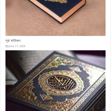
সূরা কাফিরুন
June 17, 2026