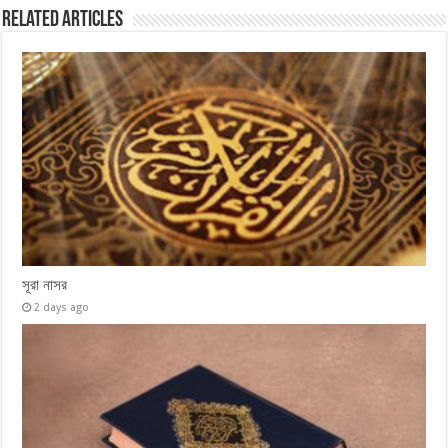
Related Articles
সূরা নাসর
2 days ago