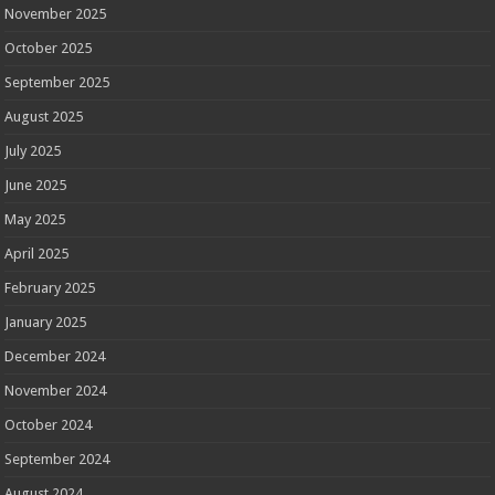
November 2025
October 2025
September 2025
August 2025
July 2025
June 2025
May 2025
April 2025
February 2025
January 2025
December 2024
November 2024
October 2024
September 2024
August 2024