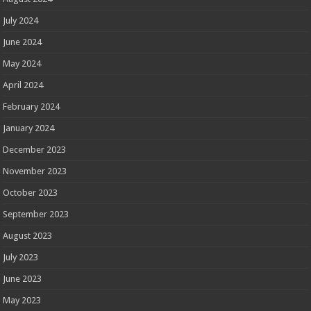
July 2024
June 2024
May 2024
April 2024
February 2024
January 2024
December 2023
November 2023
October 2023
September 2023
August 2023
July 2023
June 2023
May 2023