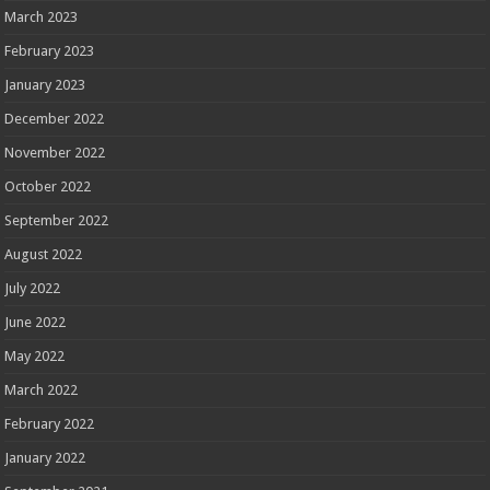
March 2023
February 2023
January 2023
December 2022
November 2022
October 2022
September 2022
August 2022
July 2022
June 2022
May 2022
March 2022
February 2022
January 2022