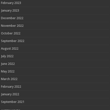
February 2023
January 2023
December 2022
November 2022
October 2022
September 2022
August 2022
July 2022
June 2022
May 2022
March 2022
February 2022
January 2022
September 2021