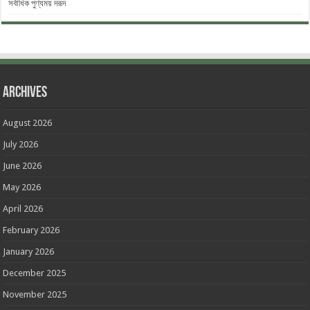
সর্বাধিক পুণ্যময় দরূদ
Archives
August 2026
July 2026
June 2026
May 2026
April 2026
February 2026
January 2026
December 2025
November 2025