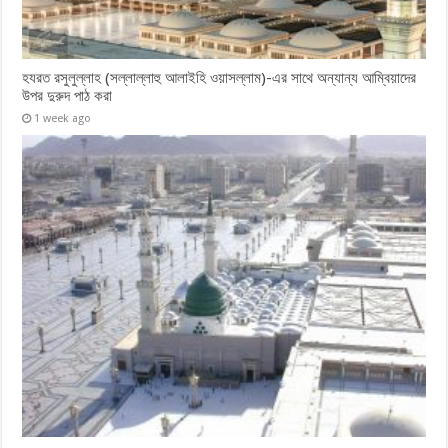
হযরত রসুলুল্লাহ (সল্লাল্লাহু ‎আলাইহি ওয়াসল্লাম)-এর সাথে অন্যান্য আম্বিয়াদের
উপর দুরুদ পাঠ ‎করা
1 week ago