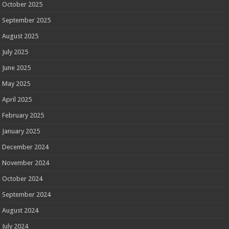
October 2025
September 2025
August 2025
July 2025
June 2025
May 2025
April 2025
February 2025
January 2025
December 2024
November 2024
October 2024
September 2024
August 2024
July 2024