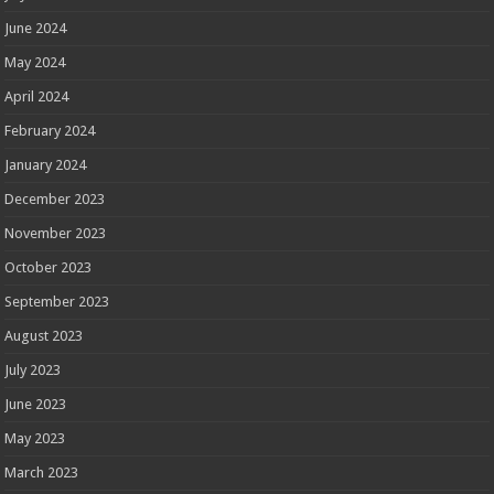
June 2024
May 2024
April 2024
February 2024
January 2024
December 2023
November 2023
October 2023
September 2023
August 2023
July 2023
June 2023
May 2023
March 2023