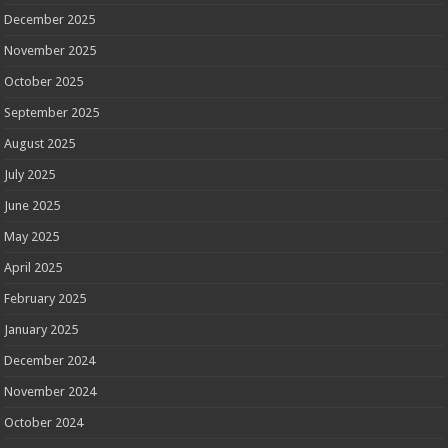
December 2025
November 2025
October 2025
September 2025
August 2025
July 2025
June 2025
May 2025
April 2025
February 2025
January 2025
December 2024
November 2024
October 2024