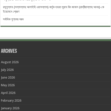
রসূলুল্লাহ (সল্লাল্লাহু আলাইহি ওয়াসল্লাম) কর্তৃক হযরত মুয়ায বিন জাবাল (রাদ্বীয়াল্লাহু আনহু)-কে
ইয়েমেনে প্রেরণ
সর্বাধিক পুণ্যময় দরূদ
Archives
August 2026
July 2026
June 2026
May 2026
April 2026
February 2026
January 2026