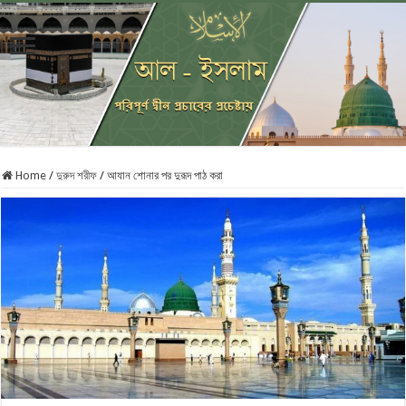
Home
/
দুরুদ শরীফ
/
আযান শোনার পর দুরূদ পাঠ করা