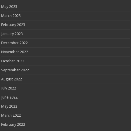
May 2023
March 2023
February 2023
January 2023
December 2022
November 2022
October 2022
September 2022
August 2022
July 2022
June 2022
May 2022
March 2022
February 2022