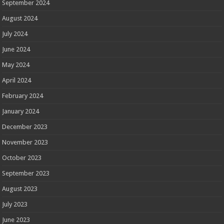
September 2024
August 2024
July 2024
June 2024
May 2024
April 2024
February 2024
January 2024
December 2023
November 2023
October 2023
September 2023
August 2023
July 2023
June 2023