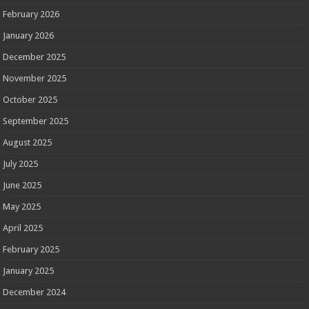
February 2026
January 2026
December 2025
November 2025
October 2025
September 2025
August 2025
July 2025
June 2025
May 2025
April 2025
February 2025
January 2025
December 2024