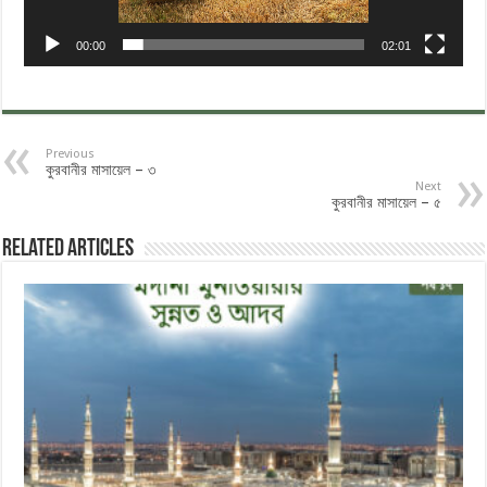
00:00
02:01
Previous
কুরবানীর মাসায়েল – ৩
Next
কুরবানীর মাসায়েল – ৫
Related Articles