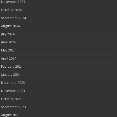
November 2024
October 2024
September 2024
August 2024
July 2024
June 2024
May 2024
April 2024
February 2024
January 2024
December 2023
November 2023
October 2023
September 2023
August 2023