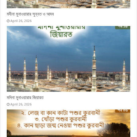
মদীনা মুনাওয়ারার সুন্নত ও আদব
April 26, 2026
মদিনা মুনাওয়ারার জিয়ারত
April 26, 2026