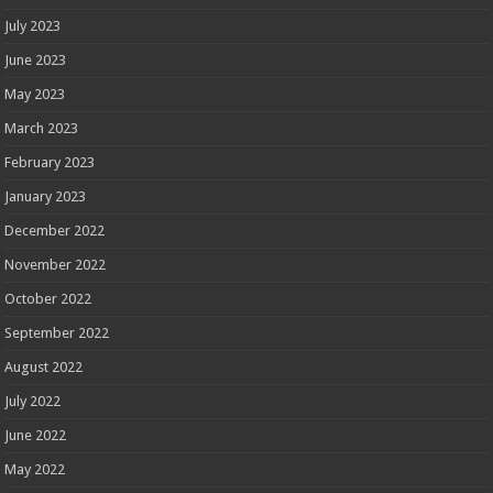
July 2023
June 2023
May 2023
March 2023
February 2023
January 2023
December 2022
November 2022
October 2022
September 2022
August 2022
July 2022
June 2022
May 2022