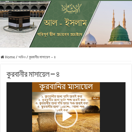
Home
/
অডিও
/
কুরবানীর মাসায়েল – ৪
কুরবানীর মাসায়েল – ৪
Video
Player