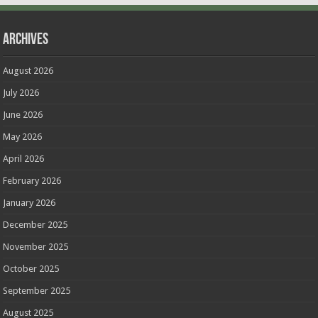
Archives
August 2026
July 2026
June 2026
May 2026
April 2026
February 2026
January 2026
December 2025
November 2025
October 2025
September 2025
August 2025