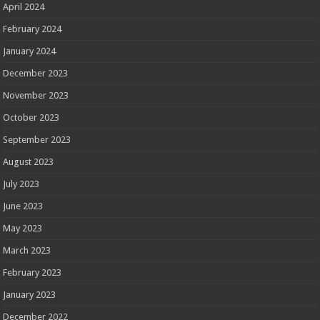
April 2024
February 2024
January 2024
December 2023
November 2023
October 2023
September 2023
August 2023
July 2023
June 2023
May 2023
March 2023
February 2023
January 2023
December 2022