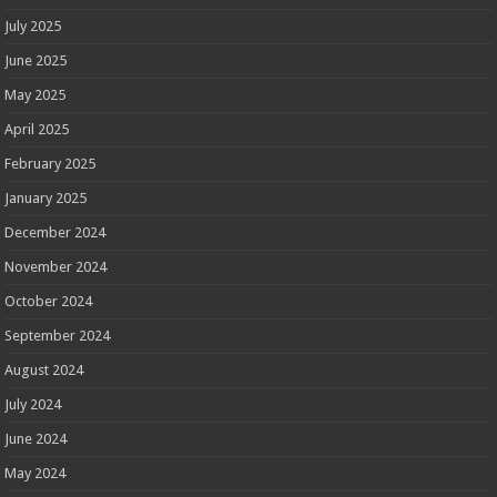
July 2025
June 2025
May 2025
April 2025
February 2025
January 2025
December 2024
November 2024
October 2024
September 2024
August 2024
July 2024
June 2024
May 2024