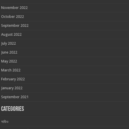
November 2022
October 2022
September 2022
August 2022
July 2022
June 2022
May 2022
March 2022
February 2022
January 2022
September 2021
Categories
অডিও