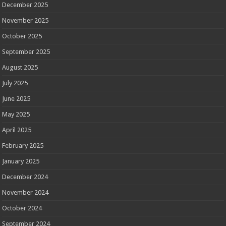
December 2025
November 2025
October 2025
September 2025
August 2025
July 2025
June 2025
May 2025
April 2025
February 2025
January 2025
December 2024
November 2024
October 2024
September 2024