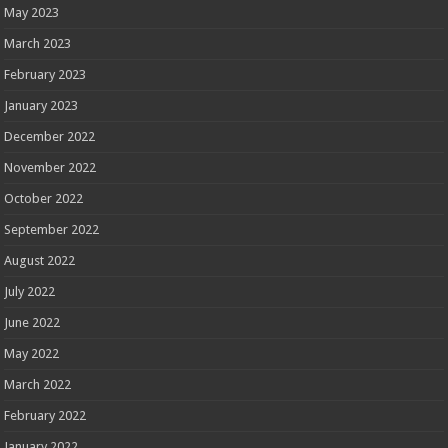
May 2023
March 2023
February 2023
January 2023
December 2022
November 2022
October 2022
September 2022
August 2022
July 2022
June 2022
May 2022
March 2022
February 2022
January 2022