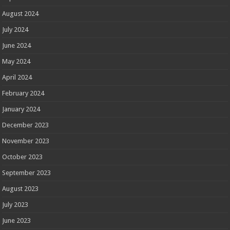
August 2024
July 2024
June 2024
May 2024
April 2024
February 2024
January 2024
December 2023
November 2023
October 2023
September 2023
August 2023
July 2023
June 2023