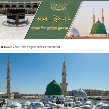
Home
/
দুরুদ শরীফ
/
শুক্রবার আশি বার দুরুদ পাঠ করা