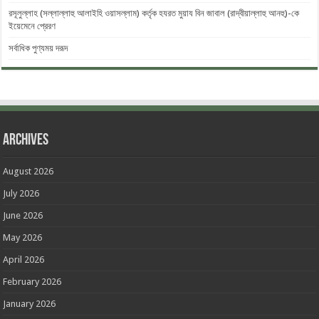
রসূলুল্লাহ (সল্লাল্লাহু আলাইহি ওয়াসল্লাম) কর্তৃক হযরত মুয়ায বিন জাবাল (রাদ্বীয়াল্লাহু আনহু)-কে
ইয়েমেনে প্রেরণ
সর্বাধিক পুণ্যময় দরূদ
Archives
August 2026
July 2026
June 2026
May 2026
April 2026
February 2026
January 2026